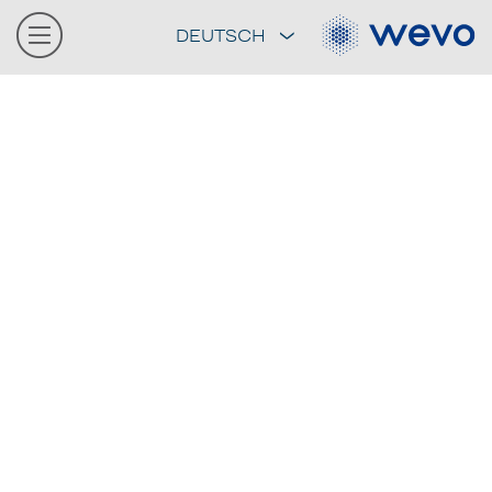
DEUTSCH