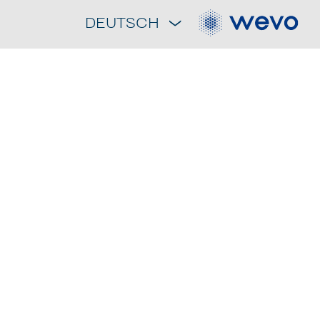
DEUTSCH