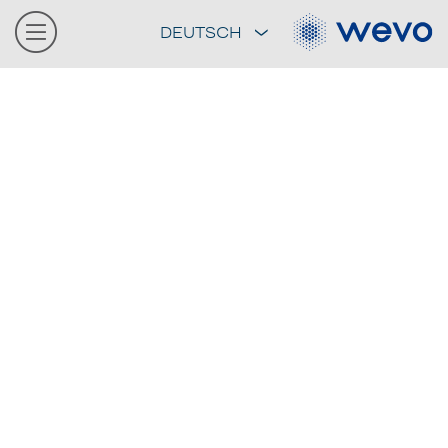
DEUTSCH