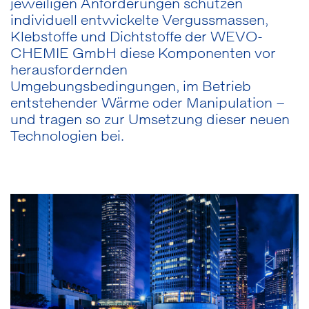
jeweiligen Anforderungen schützen
individuell entwickelte Vergussmassen,
Klebstoffe und Dichtstoffe der WEVO-
CHEMIE GmbH diese Komponenten vor
herausfordernden
Umgebungsbedingungen, im Betrieb
entstehender Wärme oder Manipulation –
und tragen so zur Umsetzung dieser neuen
Technologien bei.