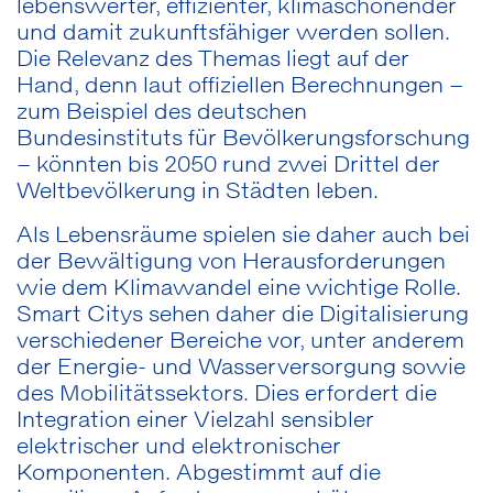
lebenswerter, effizienter, klimaschonender
und damit zukunftsfähiger werden sollen.
Die Relevanz des Themas liegt auf der
Hand, denn laut offiziellen Berechnungen –
zum Beispiel des deutschen
Bundesinstituts für Bevölkerungsforschung
– könnten bis 2050 rund zwei Drittel der
Weltbevölkerung in Städten leben.
Als Lebensräume spielen sie daher auch bei
der Bewältigung von Herausforderungen
wie dem Klimawandel eine wichtige Rolle.
Smart Citys sehen daher die Digitalisierung
verschiedener Bereiche vor, unter anderem
der Energie- und Wasserversorgung sowie
des Mobilitätssektors. Dies erfordert die
Integration einer Vielzahl sensibler
elektrischer und elektronischer
Komponenten. Abgestimmt auf die