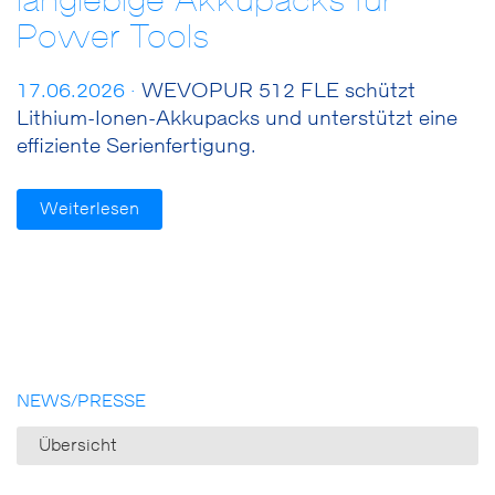
langlebige Akkupacks für
Power Tools
17.06.2026 ·
WEVOPUR 512 FLE schützt
Lithium-Ionen-Akkupacks und unterstützt eine
effiziente Serienfertigung.
Weiterlesen
NEWS/PRESSE
Übersicht