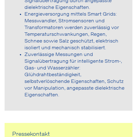
Signalübertragung durch angepasste
dielektrische Eigenschaften.
Energieversorgung mittels Smart Grids:
Messwandler, Stromsensoren und
Transformatoren werden zuverlässig vor
Temperaturschwankungen, Regen,
Schnee sowie Salz geschützt, elektrisch
isoliert und mechanisch stabilisiert.
Zuverlässige Messungen und
Signalübertragung für intelligente Strom-,
Gas- und Wasserzähler:
Glühdrahtbeständigkeit,
selbstverlöschende Eigenschaften, Schutz
vor Manipulation, angepasste dielektrische
Eigenschaften.
Pressekontakt