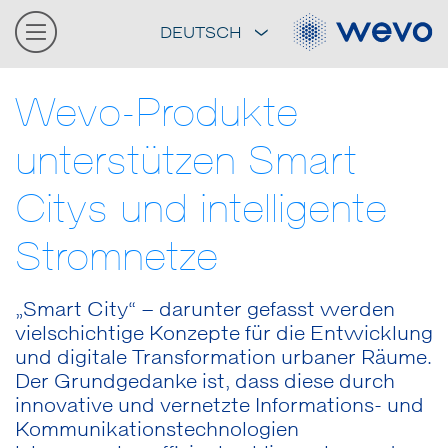
DEUTSCH
Wevo-Produkte
unterstützen Smart
Citys und intelligente
Stromnetze
„Smart City“ – darunter gefasst werden
vielschichtige Konzepte für die Entwicklung
und digitale Transformation urbaner Räume.
Der Grundgedanke ist, dass diese durch
innovative und vernetzte Informations- und
Kommunikationstechnologien