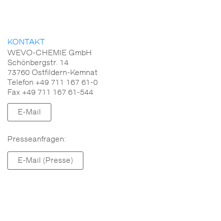
KONTAKT
WEVO-CHEMIE GmbH
Schönbergstr. 14
73760 Ostfildern-Kemnat
Telefon +49 711 167 61-0
Fax +49 711 167 61-544
E-Mail
Presseanfragen:
E-Mail (Presse)