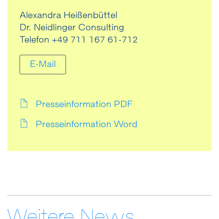
Alexandra Heißenbüttel
Dr. Neidlinger Consulting
Telefon +49 711 167 61-712
E-Mail
Presseinformation PDF
Presseinformation Word
Weitere News