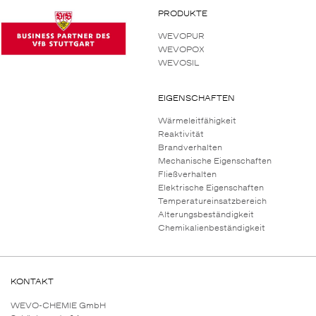
PRODUKTE
WEVOPUR
WEVOPOX
WEVOSIL
EIGENSCHAFTEN
Wärmeleitfähigkeit
Reaktivität
Brandverhalten
Mechanische Eigenschaften
Fließverhalten
Elektrische Eigenschaften
Temperatureinsatzbereich
Alterungsbeständigkeit
Chemikalienbeständigkeit
KONTAKT
WEVO-CHEMIE GmbH