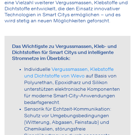
eine Vielzahl weiterer Vergussmassen, Klebstoffe und
Dichtstoffe entwickelt, die den Einsatz innovativer
Technologien in Smart Citys ermöglichen – und es
wird stetig an neuen Möglichkeiten geforscht.
Das Wichtigste zu Vergussmassen, Kleb- und
Dichtstoffen für Smart Citys und intelligente
Stromnetze im Überblick:
Individuelle
Vergussmassen, Klebstoffe
und Dichtstoffe von Wevo
auf Basis von
Polyurethan, Epoxidharz und Silikon
unterstützen elektronische Komponenten
für moderne Smart-City-Anwendungen
bedarfsgerecht.
Sensorik für Echtzeit-Kommunikation:
Schutz vor Umgebungsbedingungen
(Witterung, Abgasen, Feinstaub) und
Chemikalien, störungsfreie