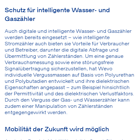
Schutz für intelligente Wasser- und
Gaszähler
Auch digitale und intelligente Wasser- und Gaszähler
werden bereits eingesetzt – wie intelligente
Stromzähler auch bieten sie Vorteile für Verbraucher
und Betreiber, darunter die digitale Abfrage und
Übermittlung von Zählerständen. Um eine genaue
Verbrauchsmessung sowie eine störungsfreie
Signalübertragung sicherzustellen, hat Wevo
individuelle Vergussmassen auf Basis von Polyurethan
und Polybutadien entwickelt und ihre dielektrischen
Eigenschaften angepasst – zum Beispiel hinsichtlich
der Permittivität und des dielektrischen Verlustfaktors.
Durch den Verguss der Gas- und Wasserzähler kann
zudem einer Manipulation von Zählerständen
entgegengewirkt werden.
Mobilität der Zukunft wird möglich