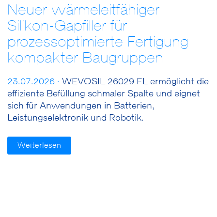
Neuer wärmeleitfähiger
Silikon-Gapfiller für
prozessoptimierte Fertigung
kompakter Baugruppen
23.07.2026 ·
WEVOSIL 26029 FL ermöglicht die
effiziente Befüllung schmaler Spalte und eignet
sich für Anwendungen in Batterien,
Leistungselektronik und Robotik.
Weiterlesen