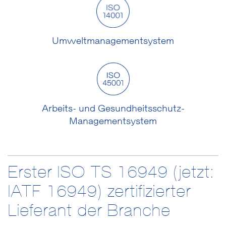
Umweltmanagementsystem
Arbeits- und Gesundheitsschutz-
Managementsystem
Erster ISO TS 16949 (jetzt:
IATF 16949) zertifizierter
Lieferant der Branche