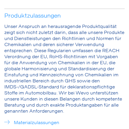
Produktzulassungen
Unser Anspruch an herausragende Produktqualität
zeigt sich nicht zuletzt darin, dass alle unsere Produkte
und Dienstleistungen den Richtlinien und Normen für
Chemikalien und deren sicherer Verwendung
entsprechen. Diese Regularien umfassen die REACH
Verordnung der EU, RoHS-Richtlinien mit Vorgaben
für die Anwendung von Chemikalien in der EU, die
globale Harmonisierung und Standardisierung der
Einstufung und Kennzeichnung von Chemikalien im
industriellen Bereich durch GHS sowie den
IMDS-/GADSL-Standard für deklarationspflichtige
Stoffe im Automobilbau. Wir bei Wevo unterstützen
unsere Kunden in diesen Belangen durch kompetente
Beratung und durch exakte Produktangaben für alle
genannten Anforderungen.
Materialzulassungen