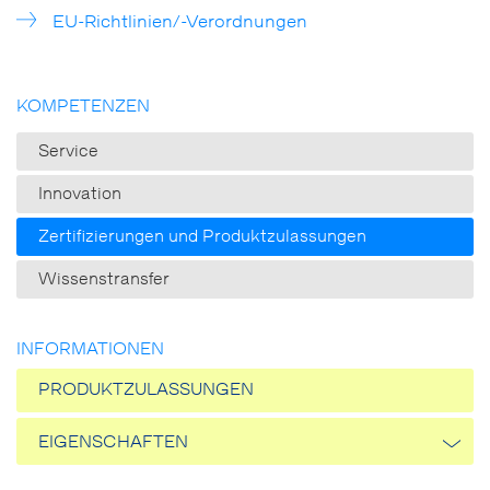
EU-Richtlinien/-Verordnungen
KOMPETENZEN
Service
Innovation
Zertifizierungen und Produktzulassungen
Wissenstransfer
INFORMATIONEN
PRODUKTZULASSUNGEN
EIGENSCHAFTEN