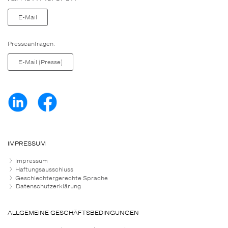
E-Mail
Presseanfragen:
E-Mail (Presse)
IMPRESSUM
Impressum
Haftungsausschluss
Geschlechtergerechte Sprache
Datenschutzerklärung
ALLGEMEINE GESCHÄFTSBEDINGUNGEN