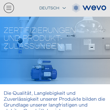
DEUTSCH
ZERTIFIZIERUNGEN
UND PRODUKT-
ZULASSUNGEN
Die Qualität, Langlebigkeit und
Zuverlässigkeit unserer Produkte bilden die
Grundlage unserer langfristigen und