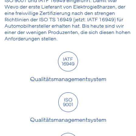
ISO 9001 und IATF 16949 eingeführt. Damit war
Wevo der erste Lieferant von Elektrogießharzen, der
eine freiwillige Zertifizierung nach den strengen
Richtlinien der ISO TS 16949 (jetzt: IATF 16949) für
Automobilhersteller erhalten hat. Bis heute sind wir
einer der wenigen Produzenten, die sich diesen hohen
Anforderungen stellen.
Qualitätsmanagementsystem
Qualitätsmanagementsystem