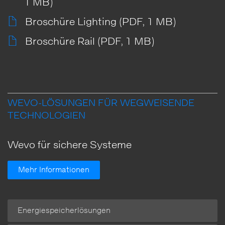
1 MB)
Broschüre Lighting (PDF, 1 MB)
Broschüre Rail (PDF, 1 MB)
WEVO-LÖSUNGEN FÜR WEGWEISENDE
TECHNOLOGIEN
Wevo für sichere Systeme
Mehr Informationen
Energiespeicherlösungen