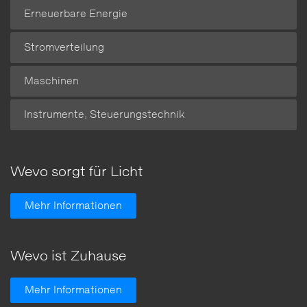
Erneuerbare Energie
Stromverteilung
Maschinen
Instrumente, Steuerungstechnik
Wevo sorgt für Licht
Mehr Informationen
Wevo ist Zuhause
Mehr Informationen