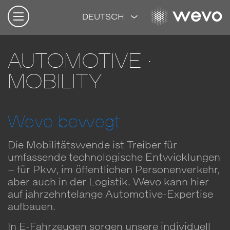
DEUTSCH
AUTOMOTIVE ·
MOBILITY
Wevo bewegt
Die Mobilitätswende ist Treiber für
umfassende technologische Entwicklungen
– für Pkw, im öffentlichen Personenverkehr,
aber auch in der Logistik. Wevo kann hier
auf jahrzehntelange Automotive-Expertise
aufbauen.
In E-Fahrzeugen sorgen unsere individuell