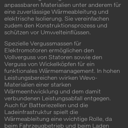
anpassbaren Materialien unter anderem für
eine zuverlässige Wärmeableitung und
elektrische Isolierung. Sie vereinfachen
zudem den Konstruktionsprozess und
schützen vor Umwelteinflüssen.
Spezielle Vergussmassen für
Elektromotoren ermöglichen den
Vollverguss von Statoren sowie den
Verguss von Wickelköpfen für ein
funktionales Wärmemanagement. In hohen
Leistungsbereichen wirken Wevo-
Materialien einer starken
Wärmeentwicklung und dem damit
verbundenen Leistungsabfall entgegen.
Auch für Batteriezellen und die
Ladeinfrastruktur spielt die
Wärmeableitung eine wichtige Rolle, da
beim Fahrzeugbetrieb und beim Laden