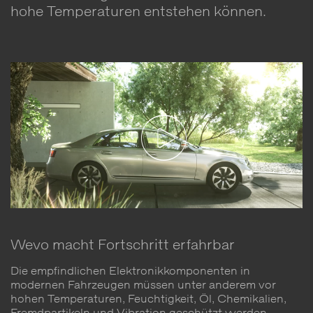
hohe Temperaturen entstehen können.
Wevo macht Fortschritt erfahrbar
Die empfindlichen Elektronikkomponenten in
modernen Fahrzeugen müssen unter anderem vor
hohen Temperaturen, Feuchtigkeit, Öl, Chemikalien,