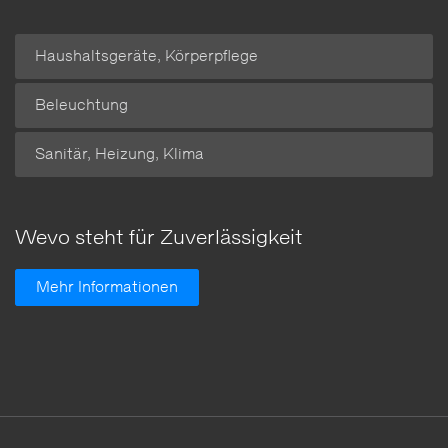
Haushaltsgeräte, Körperpflege
Beleuchtung
Sanitär, Heizung, Klima
Wevo steht für Zuverlässigkeit
Mehr Informationen