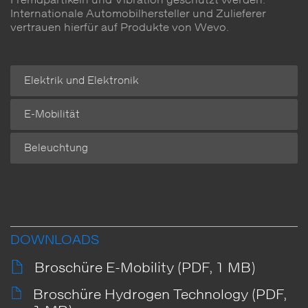
Fremdpartikeln und Vibration geschützt werden.
Internationale Automobilhersteller und Zulieferer
vertrauen hierfür auf Produkte von Wevo.
Elektrik und Elektronik
E-Mobilität
Beleuchtung
DOWNLOADS
Broschüre E-Mobility (PDF, 1 MB)
Broschüre Hydrogen Technology (PDF,