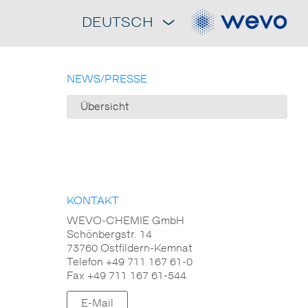
DEUTSCH
NEWS/PRESSE
Übersicht
KONTAKT
WEVO-CHEMIE GmbH
Schönbergstr. 14
73760 Ostfildern-Kemnat
Telefon +49 711 167 61-0
Fax +49 711 167 61-544
E-Mail