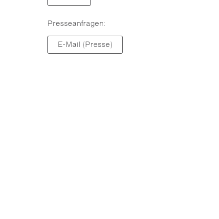
Presseanfragen:
E-Mail (Presse)