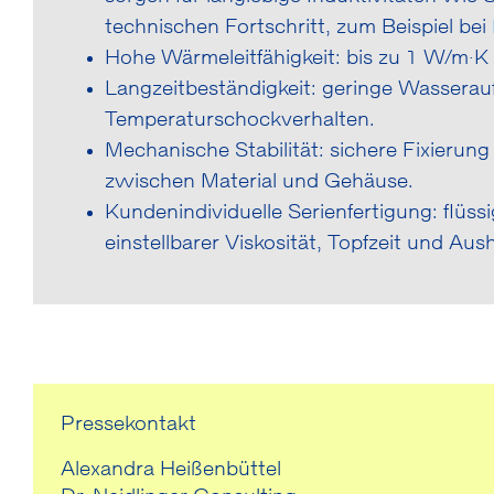
technischen Fortschritt, zum Beispiel bei
Hohe Wärmeleitfähigkeit: bis zu 1 W/m·K 
Langzeitbeständigkeit: geringe Wassera
Temperaturschockverhalten.
Mechanische Stabilität: sichere Fixierung
zwischen Material und Gehäuse.
Kundenindividuelle Serienfertigung: flüss
einstellbarer Viskosität, Topfzeit und Aus
Pressekontakt
Alexandra Heißenbüttel