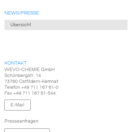
NEWS/PRESSE
Übersicht
KONTAKT
WEVO-CHEMIE GmbH
Schönbergstr. 14
73760 Ostfildern-Kemnat
Telefon +49 711 167 61-0
Fax +49 711 167 61-544
E-Mail
Presseanfragen: