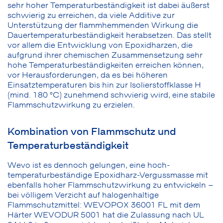
sehr hoher Temperaturbeständigkeit ist dabei äußerst
schwierig zu erreichen, da viele Additive zur
Unterstützung der flammhemmenden Wirkung die
Dauertemperaturbeständigkeit herabsetzen. Das stellt
vor allem die Entwicklung von Epoxidharzen, die
aufgrund ihrer chemischen Zusammensetzung sehr
hohe Temperaturbeständigkeiten erreichen können,
vor Herausforderungen, da es bei höheren
Einsatztemperaturen bis hin zur Isolierstoffklasse H
(mind. 180 °C) zunehmend schwierig wird, eine stabile
Flammschutzwirkung zu erzielen.
Kombination von Flammschutz und
Temperaturbeständigkeit
Wevo ist es dennoch gelungen, eine hoch-
temperaturbeständige Epoxidharz-Vergussmasse mit
ebenfalls hoher Flammschutzwirkung zu entwickeln –
bei völligem Verzicht auf halogenhaltige
Flammschutzmittel: WEVOPOX 36001 FL mit dem
Härter WEVODUR 5001 hat die Zulassung nach UL