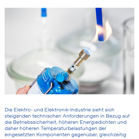
Die Elektro- und Elektronik-Industrie sieht sich
steigenden technischen Anforderungen in Bezug auf
die Betriebssicherheit, höheren Energiedichten und
daher höheren Temperaturbelastungen der
eingesetzten Komponenten gegenüber, gleichzeitig