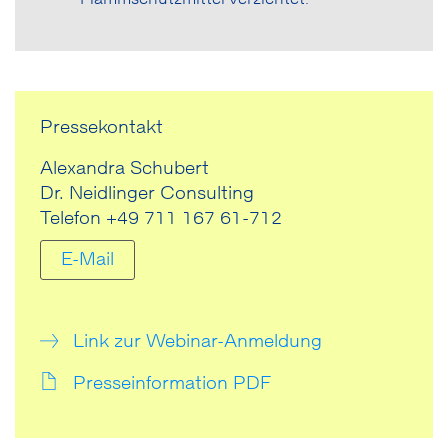
Pressekontakt
Alexandra Schubert
Dr. Neidlinger Consulting
Telefon +49 711 167 61-712
E-Mail
Link zur Webinar-Anmeldung
Presseinformation PDF