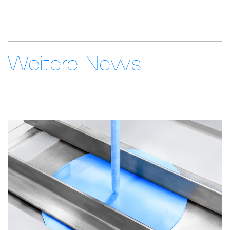
Weitere News