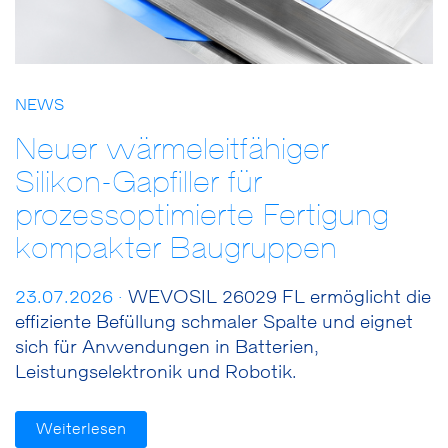
NEWS
Neuer wärmeleitfähiger
Silikon-Gapfiller für
prozessoptimierte Fertigung
kompakter Baugruppen
23.07.2026 ·
WEVOSIL 26029 FL ermöglicht die
effiziente Befüllung schmaler Spalte und eignet
sich für Anwendungen in Batterien,
Leistungselektronik und Robotik.
Weiterlesen