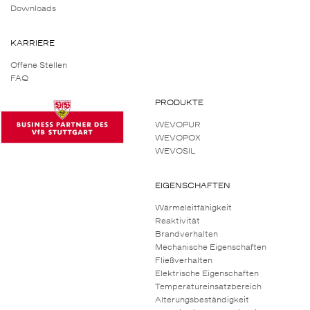
Downloads
KARRIERE
Offene Stellen
FAQ
PRODUKTE
WEVOPUR
WEVOPOX
WEVOSIL
EIGENSCHAFTEN
Wärmeleitfähigkeit
Reaktivität
Brandverhalten
Mechanische Eigenschaften
Fließverhalten
Elektrische Eigenschaften
Temperatureinsatzbereich
Alterungsbeständigkeit