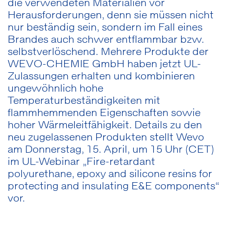
die verwendeten Materialien vor
Herausforderungen, denn sie müssen nicht
nur beständig sein, sondern im Fall eines
Brandes auch schwer entflammbar bzw.
selbstverlöschend. Mehrere Produkte der
WEVO-CHEMIE GmbH haben jetzt UL-
Zulassungen erhalten und kombinieren
ungewöhnlich hohe
Temperaturbeständigkeiten mit
flammhemmenden Eigenschaften sowie
hoher Wärmeleitfähigkeit. Details zu den
neu zugelassenen Produkten stellt Wevo
am Donnerstag, 15. April, um 15 Uhr (CET)
im UL-Webinar „Fire-retardant
polyurethane, epoxy and silicone resins for
protecting and insulating E&E components“
vor.