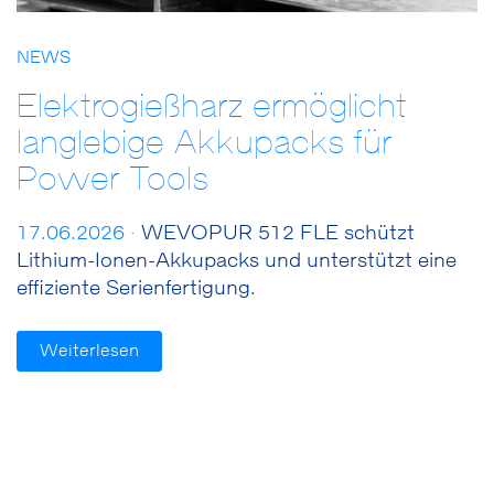
NEWS
Elektrogießharz ermöglicht
langlebige Akkupacks für
Power Tools
17.06.2026 ·
WEVOPUR 512 FLE schützt
Lithium-Ionen-Akkupacks und unterstützt eine
effiziente Serienfertigung.
Weiterlesen