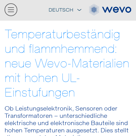
DEUTSCH
Temperaturbeständig
und flammhemmend:
neue Wevo-Materialien
mit hohen UL-
Einstufungen
Ob Leistungselektronik, Sensoren oder
Transformatoren – unterschiedliche
elektrische und elektronische Bauteile sind
hohen Temperaturen ausgesetzt. Dies stellt