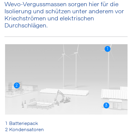
Wevo-Vergussmassen sorgen hier für die
Isolierung und schützen unter anderem vor
Kriechströmen und elektrischen
Durchschlägen.
1
2
3
1 Batteriepack
2 Kondensatoren