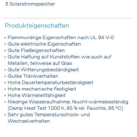
3 Solarstromspeicher
Produkteigenschaften
Flammwidrige Eigenschaften nach UL 94 V-0
Gute elektrische Eigenschaften
Gute Fließeigenschaften
Gute Haftung auf Kunststoffen wie auch auf
Metallen, teilweise auf Glas
Gute Witterungsbeständigkeit
Gutes Tränkverhalten
Hohe Dauertemperaturbeständigkeit
Hohe mechanische Festigkeit
Hohe Wärmeleitfähigkeit
Niedrige Wasseraufnahme, feucht-wärmebeständig
(Damp Heat Test 1000
h, 85
% rel. Feuchte, 85
°C)
Sehr gutes Temperaturschock- und
Wechselverhalten