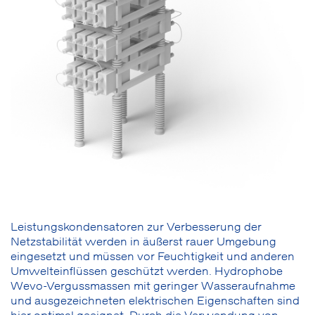
Leistungskondensatoren zur Verbesserung der
Netzstabilität werden in äußerst rauer Umgebung
eingesetzt und müssen vor Feuchtigkeit und anderen
Umwelteinflüssen geschützt werden. Hydrophobe
Wevo-Ver­guss­mas­sen mit geringer Wasseraufnahme
und ausgezeichneten elektrischen Eigenschaften sind