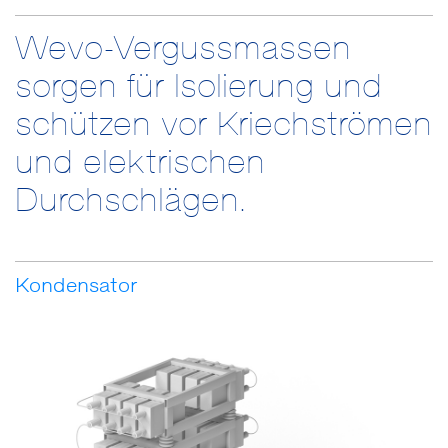
Wevo-Vergussmassen
sorgen für Isolierung und
schützen vor Kriechströmen
und elektrischen
Durchschlägen.
Kondensator