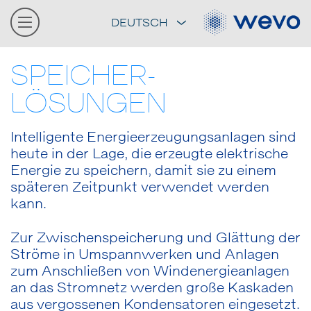
DEUTSCH
SPEICHER-
LÖSUNGEN
Intelligente Energieerzeugungsanlagen sind
heute in der Lage, die erzeugte elektrische
Energie zu speichern, damit sie zu einem
späteren Zeitpunkt verwendet werden
kann.
Zur Zwischenspeicherung und Glättung der
Ströme in Umspannwerken und Anlagen
zum Anschließen von Windenergieanlagen
an das Stromnetz werden große Kaskaden
aus vergossenen Kondensatoren eingesetzt.