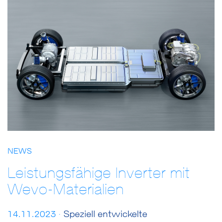
NEWS
Leistungsfähige Inverter mit
Wevo-Materialien
14.11.2023 ·
Speziell entwickelte