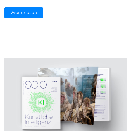
Weiterlesen