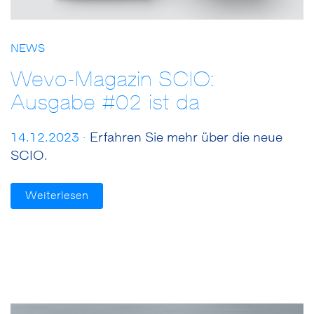
NEWS
Wevo-Magazin SCIO:
Ausgabe #02 ist da
14.12.2023 ·
Erfahren Sie mehr über die neue
SCIO.
Weiterlesen