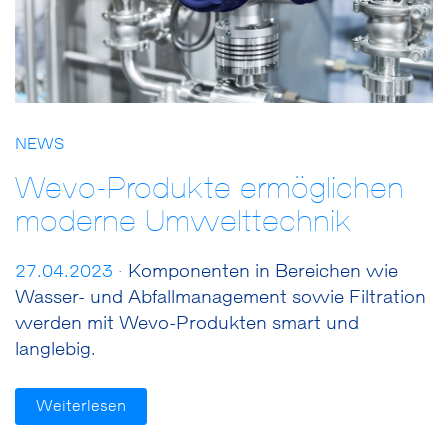
NEWS
Wevo-Produkte ermöglichen
moderne Umwelttechnik
27.04.2023 ·
Komponenten in Bereichen wie
Wasser- und Abfallmanagement sowie Filtration
werden mit Wevo-Produkten smart und
langlebig.
Weiterlesen