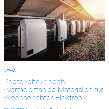
NEWS
Photovoltaik: hoch
wärmeleitfähige Materialien für
Wechselrichter-Elektronik