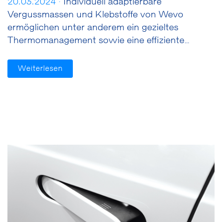
20.03.2024 ·
Individuell adaptierbare
Vergussmassen und Klebstoffe von Wevo
ermöglichen unter anderem ein gezieltes
Thermomanagement sowie eine effiziente…
Weiterlesen