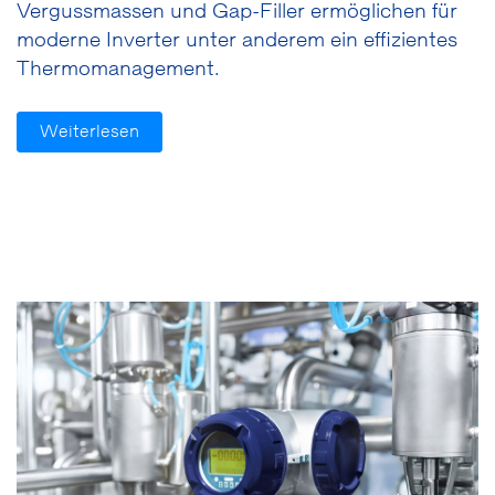
Vergussmassen und Gap-Filler ermöglichen für
moderne Inverter unter anderem ein effizientes
Thermomanagement.
Weiterlesen