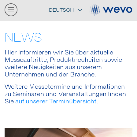
DEUTSCH
NEWS
Hier informieren wir Sie über aktuelle
Messeauftritte, Produktneuheiten sowie
weitere Neuigkeiten aus unserem
Unternehmen und der Branche.
Weitere Messetermine und Informationen
zu Seminaren und Veranstaltungen finden
Sie
auf unserer Terminübersicht
.