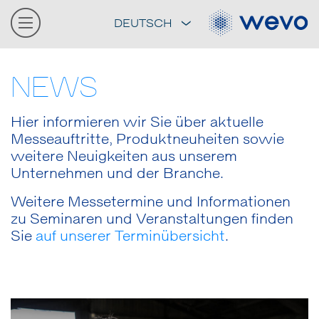
DEUTSCH
NEWS
Hier informieren wir Sie über aktuelle
Messeauftritte, Produktneuheiten sowie
weitere Neuigkeiten aus unserem
Unternehmen und der Branche.
Weitere Messetermine und Informationen
zu Seminaren und Veranstaltungen finden
Sie
auf unserer Terminübersicht
.