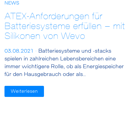
NEWS
ATEX-Anforderungen für
Batteriesysteme erfüllen – mit
Silikonen von Wevo
03.08.2021 ·
Batteriesysteme und -stacks
spielen in zahlreichen Lebensbereichen eine
immer wichtigere Rolle, ob als Energiespeicher
für den Hausgebrauch oder als…
Weiterlesen