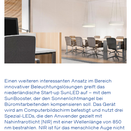
Einen weiteren interessanten Ansatz im Bereich
innovativer Beleuchtungslösungen greift das
niederländische Start-up SunLED auf – mit dem
SunBooster, der den Sonnenlichtmangel bei
Büromitarbeitenden kompensieren soll. Das Gerät
wird am Computerbildschirm befestigt und nutzt drei
Spezial-LEDs, die den Anwender gezielt mit
Nahinfrarotlicht (NIR) mit einer Wellenlänge von 850
nm bestrahlen. NIR ist für das menschliche Auge nicht