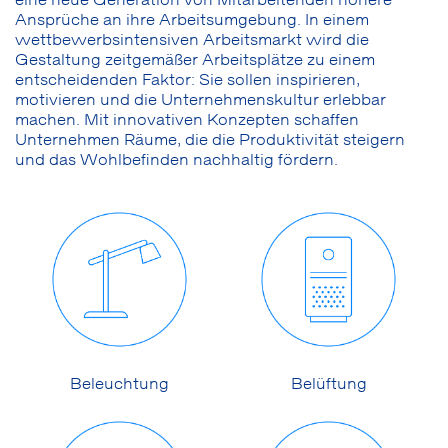
eine neue Generation von Mitarbeitenden höhere
Ansprüche an ihre Arbeitsumgebung. In einem
wettbewerbsintensiven Arbeitsmarkt wird die
Gestaltung zeitgemäßer Arbeitsplätze zu einem
entscheidenden Faktor: Sie sollen inspirieren,
motivieren und die Unternehmenskultur erlebbar
machen. Mit innovativen Konzepten schaffen
Unternehmen Räume, die die Produktivität steigern
und das Wohlbefinden nachhaltig fördern.
Beleuchtung
Belüftung