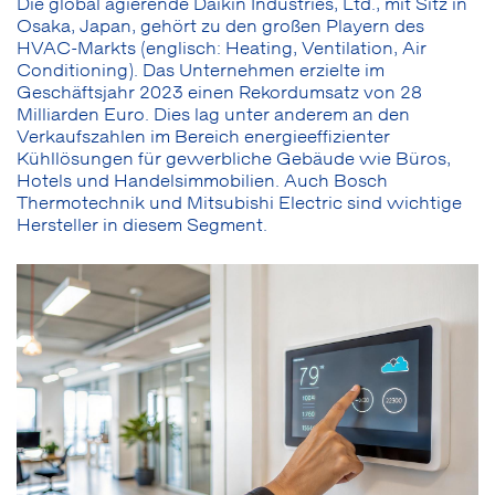
Die global agierende Daikin Industries, Ltd., mit Sitz in
Osaka, Japan, gehört zu den großen Playern des
HVAC-Markts (englisch: Heating, Ventilation, Air
Conditioning). Das Unternehmen erzielte im
Geschäftsjahr 2023 einen Rekordumsatz von 28
Milliarden Euro. Dies lag unter anderem an den
Verkaufszahlen im Bereich energieeffizienter
Kühllösungen für gewerbliche Gebäude wie Büros,
Hotels und Handelsimmobilien. Auch Bosch
Thermotechnik und Mitsubishi Electric sind wichtige
Hersteller in diesem Segment.