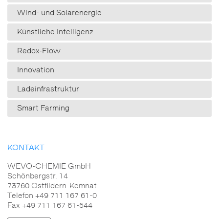
Wind- und Solarenergie
Künstliche Intelligenz
Redox-Flow
Innovation
Ladeinfrastruktur
Smart Farming
KONTAKT
WEVO-CHEMIE GmbH
Schönbergstr. 14
73760 Ostfildern-Kemnat
Telefon +49 711 167 61-0
Fax +49 711 167 61-544