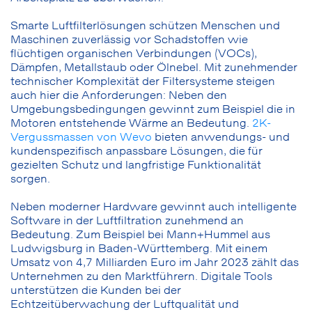
Smarte Luftfilterlösungen schützen Menschen und
Maschinen zuverlässig vor Schadstoffen wie
flüchtigen organischen Verbindungen (VOCs),
Dämpfen, Metallstaub oder Ölnebel. Mit zunehmender
technischer Komplexität der Filtersysteme steigen
auch hier die Anforderungen: Neben den
Umgebungsbedingungen gewinnt zum Beispiel die in
Motoren entstehende Wärme an Bedeutung.
2K-
Vergussmassen von Wevo
bieten anwendungs- und
kundenspezifisch anpassbare Lösungen, die für
gezielten Schutz und langfristige Funktionalität
sorgen.
Neben moderner Hardware gewinnt auch intelligente
Software in der Luftfiltration zunehmend an
Bedeutung. Zum Beispiel bei Mann+Hummel aus
Ludwigsburg in Baden-Württemberg. Mit einem
Umsatz von 4,7 Milliarden Euro im Jahr 2023 zählt das
Unternehmen zu den Marktführern. Digitale Tools
unterstützen die Kunden bei der
Echtzeitüberwachung der Luftqualität und