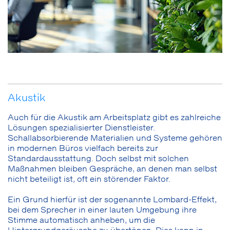
Akustik
Auch für die Akustik am Arbeitsplatz gibt es zahlreiche
Lösungen spezialisierter Dienstleister.
Schallabsorbierende Materialien und Systeme gehören
in modernen Büros vielfach bereits zur
Standardausstattung. Doch selbst mit solchen
Maßnahmen bleiben Gespräche, an denen man selbst
nicht beteiligt ist, oft ein störender Faktor.
Ein Grund hierfür ist der sogenannte Lombard-Effekt,
bei dem Sprecher in einer lauten Umgebung ihre
Stimme automatisch anheben, um die