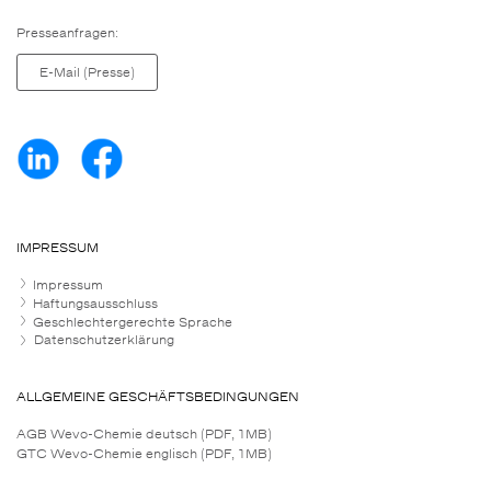
Presseanfragen:
E-Mail (Presse)
IMPRESSUM
Impressum
Haftungsausschluss
Geschlechtergerechte Sprache
Datenschutzerklärung
ALLGEMEINE GESCHÄFTSBEDINGUNGEN
AGB Wevo-Chemie deutsch (PDF, 1MB)
GTC Wevo-Chemie englisch (PDF, 1MB)