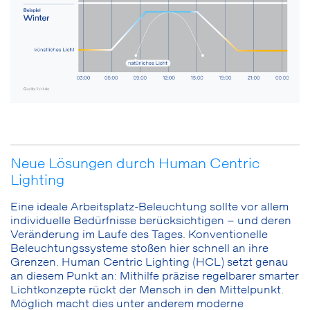
Neue Lösungen durch Human Centric
Lighting
Eine ideale Arbeitsplatz-Beleuchtung sollte vor allem
individuelle Bedürfnisse berücksichtigen – und deren
Veränderung im Laufe des Tages. Konventionelle
Beleuchtungssysteme stoßen hier schnell an ihre
Grenzen. Human Centric Lighting (HCL) setzt genau
an diesem Punkt an: Mithilfe präzise regelbarer smarter
Lichtkonzepte rückt der Mensch in den Mittelpunkt.
Möglich macht dies unter anderem moderne