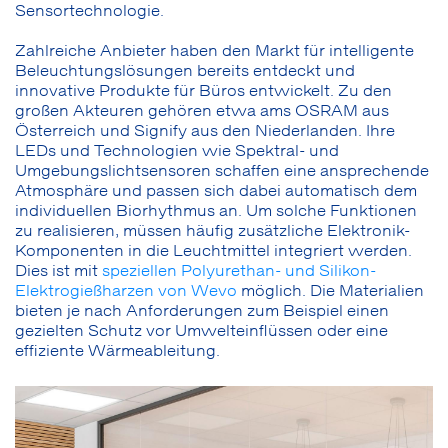
Sensortechnologie.
Zahlreiche Anbieter haben den Markt für intelligente
Beleuchtungslösungen bereits entdeckt und
innovative Produkte für Büros entwickelt. Zu den
großen Akteuren gehören etwa ams OSRAM aus
Österreich und Signify aus den Niederlanden. Ihre
LEDs und Technologien wie Spektral- und
Umgebungslichtsensoren schaffen eine ansprechende
Atmosphäre und passen sich dabei automatisch dem
individuellen Biorhythmus an. Um solche Funktionen
zu realisieren, müssen häufig zusätzliche Elektronik-
Komponenten in die Leuchtmittel integriert werden.
Dies ist mit
speziellen Polyurethan- und Silikon-
Elektrogießharzen von Wevo
möglich. Die Materialien
bieten je nach Anforderungen zum Beispiel einen
gezielten Schutz vor Umwelteinflüssen oder eine
effiziente Wärmeableitung.