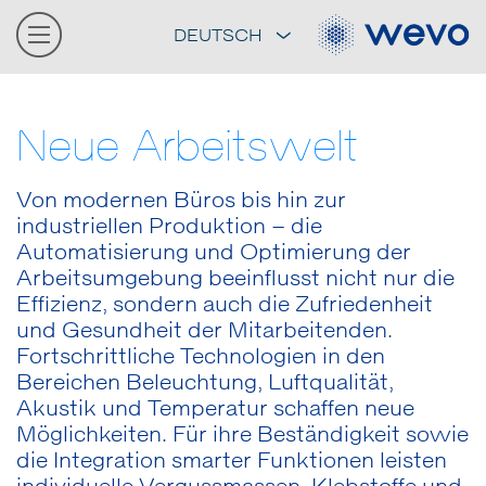
DEUTSCH
Neue Arbeitswelt
Von modernen Büros bis hin zur
industriellen Produktion – die
Automatisierung und Optimierung der
Arbeitsumgebung beeinflusst nicht nur die
Effizienz, sondern auch die Zufriedenheit
und Gesundheit der Mitarbeitenden.
Fortschrittliche Technologien in den
Bereichen Beleuchtung, Luftqualität,
Akustik und Temperatur schaffen neue
Möglichkeiten. Für ihre Beständigkeit sowie
die Integration smarter Funktionen leisten