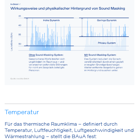
Temperatur
Für das thermische Raumklima – definiert durch
Temperatur, Luftfeuchtigkeit, Luftgeschwindigkeit und
Wärmestrahlung – stellt die BAuA fest: