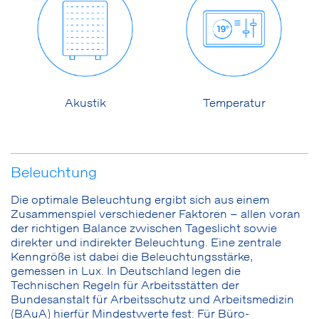
Akustik
Temperatur
Beleuchtung
Die optimale Beleuchtung ergibt sich aus einem
Zusammenspiel verschiedener Faktoren – allen voran
der richtigen Balance zwischen Tageslicht sowie
direkter und indirekter Beleuchtung. Eine zentrale
Kenngröße ist dabei die Beleuchtungsstärke,
gemessen in Lux. In Deutschland legen die
Technischen Regeln für Arbeitsstätten der
Bundesanstalt für Arbeitsschutz und Arbeitsmedizin
(BAuA) hierfür Mindestwerte fest: Für Büro-