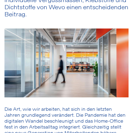
individuelle Vergussmassen, Klebstoffe und
Dichtstoffe von Wevo einen entscheidenden
Beitrag.
Die Art, wie wir arbeiten, hat sich in den letzten
Jahren grundlegend verändert. Die Pandemie hat den
digitalen Wandel beschleunigt und das Home-Office
fest in den Arbeitsalltag integriert. Gleichzeitig stellt