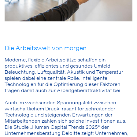
Die Arbeitswelt von morgen
Moderne, flexible Arbeitsplätze schaffen ein
produktives, effizientes und gesundes Umfeld.
Beleuchtung, Luftqualität, Akustik und Temperatur
spielen dabei eine zentrale Rolle. Intelligente
Technologien für die Optimierung dieser Faktoren
tragen damit auch zur Arbeitgeberattraktivität bei.
Auch im wachsenden Spannungsfeld zwischen
wirtschaftlichem Druck, rasant fortschreitender
Technologie und steigenden Erwartungen der
Mitarbeitenden zahlen sich solche Investitionen aus.
Die Studie „Human Capital Trends 2025“ der
Unternehmensberatung Deloitte zeigt: Unternehmen,