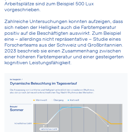
Arbeitsplätze sind zum Beispiel 500 Lux
vorgeschrieben.
Zahlreiche Untersuchungen konnten aufzeigen, dass
sich neben der Helligkeit auch die Farbtemperatur
positiv auf die Beschäftigten auswirkt. Zum Beispiel
eine – allerdings nicht repräsentative – Studie eines
Forscherteams aus der Schweiz und Großbritannien.
2023 beschrieb sie einen Zusammenhang zwischen
einer höheren Farbtemperatur und einer gesteigerten
kognitiven Leistungsfähigkeit.